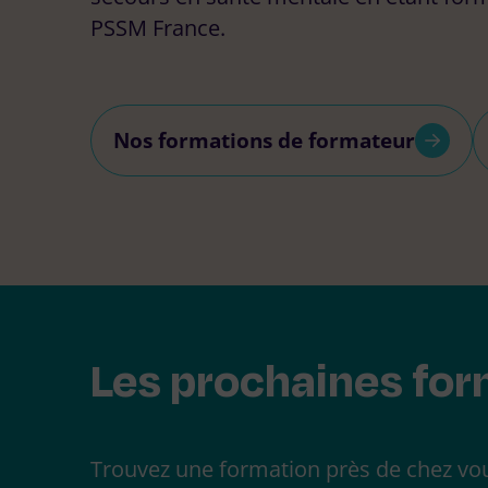
PSSM France.
Rechercher :
Nos formations de formateur
Les prochaines fo
Trouvez une formation près de chez vou