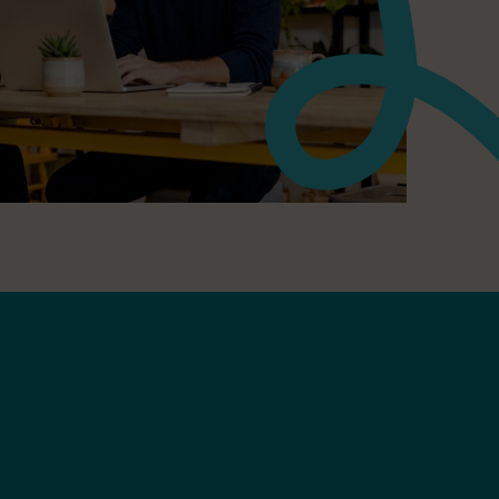
Rechercher
Rechercher