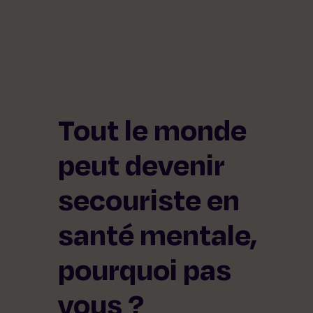
Tout le monde
peut devenir
secouriste en
santé mentale,
pourquoi pas
vous ?