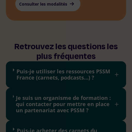
Consulter les modalités
Retrouvez les questions les
plus fréquentes
Puis-je utiliser les ressources PSSM
France (carnets, podcasts…) ?
Je suis un organisme de formation :
qui contacter pour mettre en place
un partenariat avec PSSM ?
Puis-je acheter des carnets du