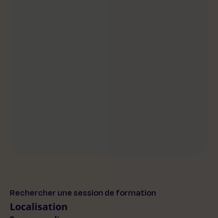
Rechercher une session de formation
Localisation