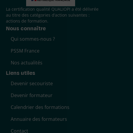
La certification qualité QUALIOPI a été délivrée
au titre des catégories d’action suivantes :
actions de formation.
Nous connaître
Qui sommes-nous ?
PSSM France
Nos actualités
Liens utiles
Devenir secouriste
Devenir formateur
Calendrier des formations
Annuaire des formateurs
Contact