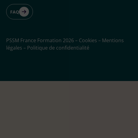
FAQ
PSSM France Formation 2026
–
Cookies
–
Mentions
légales
–
Politique de confidentialité