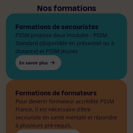
Nos formations
Formations de secouristes
PSSM propose deux modules : PSSM
Standard (disponible en présentiel ou à
distance) et PSSM Jeunes
En savoir plus
Formations de formateurs
Pour devenir formateur accrédité PSSM
France, il est nécessaire d’être
secouriste en santé mentale et répondre
à plusieurs pré-requis.